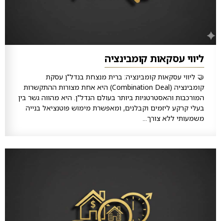
ליווי עסקאות קומבינציה
🤝 ליווי עסקאות קומבינציה: ברית מנצחת בנדל"ן עסקת
קומבינציה (Combination Deal) היא אחת מצורות ההתקשרות
המורכבות והאסטרטגיות ביותר בעולם הנדל"ן. היא מהווה גשר בין
בעלי קרקע ליזמים וקבלנים, ומאפשרת מימוש פוטנציאל בנייה
משמעותי ללא צורך...