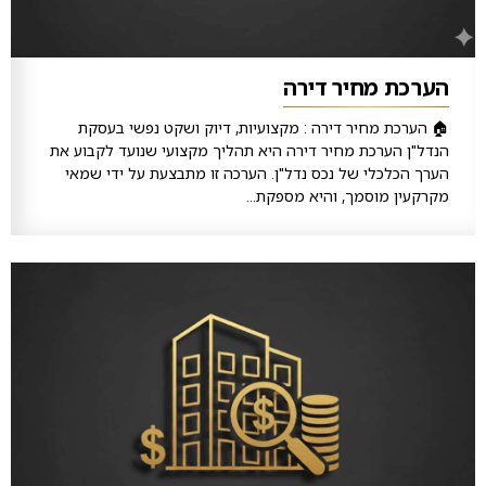
הערכת מחיר דירה
🏠 הערכת מחיר דירה : מקצועיות, דיוק ושקט נפשי בעסקת
הנדל"ן הערכת מחיר דירה היא תהליך מקצועי שנועד לקבוע את
הערך הכלכלי של נכס נדל"ן. הערכה זו מתבצעת על ידי שמאי
מקרקעין מוסמך, והיא מספקת...