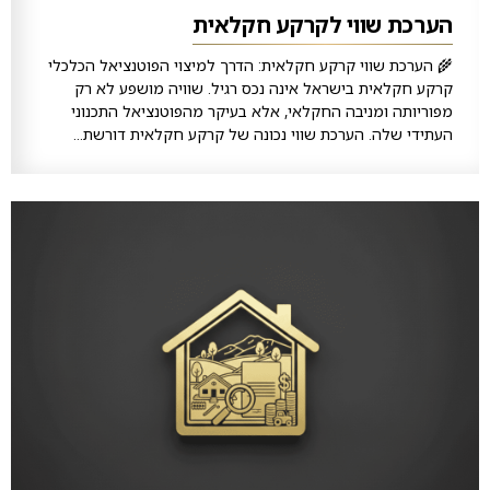
הערכת שווי לקרקע חקלאית
🌾 הערכת שווי קרקע חקלאית: הדרך למיצוי הפוטנציאל הכלכלי
קרקע חקלאית בישראל אינה נכס רגיל. שוויה מושפע לא רק
מפוריותה ומניבה החקלאי, אלא בעיקר מהפוטנציאל התכנוני
העתידי שלה. הערכת שווי נכונה של קרקע חקלאית דורשת...