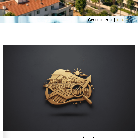
דף הבית
|
השירותים שלנו