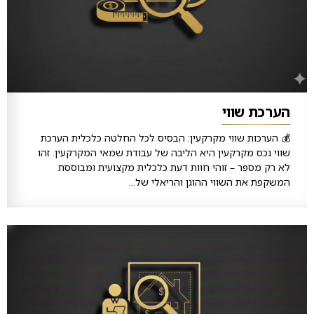
הערכת שווי
💰 הערכות שווי מקרקעין: הבסיס לכל החלטה כלכלית הערכת
שווי נכס מקרקעין היא הליבה של עבודת שמאי המקרקעין. זהו
לא רק מספר – זוהי חוות דעת כלכלית מקצועית ומבוססת
המשקפת את השווי ההוגן והריאלי של...