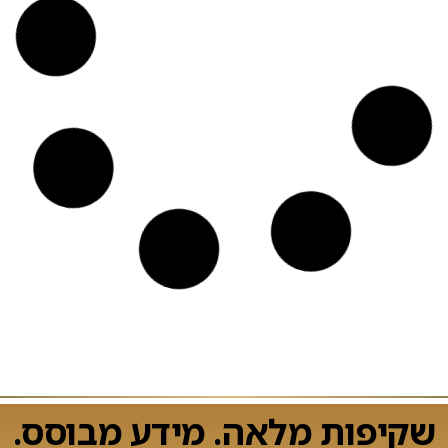
שקיפות מלאה. מידע מבוסס.