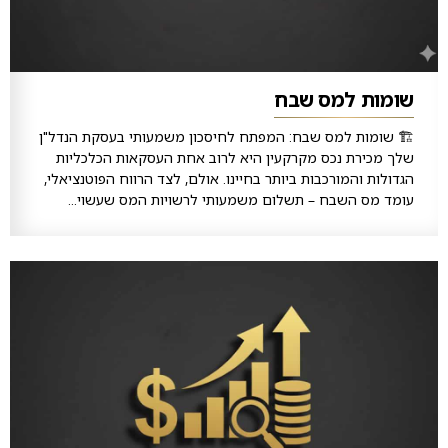
שומות למס שבח
🏗️ שומות למס שבח: המפתח לחיסכון משמעותי בעסקת הנדל"ן
שלך מכירת נכס מקרקעין היא לרוב אחת העסקאות הכלכליות
הגדולות והמורכבות ביותר בחיינו. אולם, לצד הרווח הפוטנציאלי,
עומד מס השבח – תשלום משמעותי לרשויות המס שעשוי...