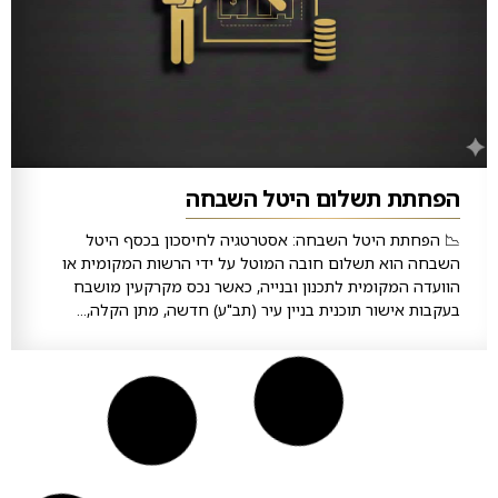
הפחתת תשלום היטל השבחה
📉 הפחתת היטל השבחה: אסטרטגיה לחיסכון בכסף היטל
השבחה הוא תשלום חובה המוטל על ידי הרשות המקומית או
הוועדה המקומית לתכנון ובנייה, כאשר נכס מקרקעין מושבח
בעקבות אישור תוכנית בניין עיר (תב"ע) חדשה, מתן הקלה,...