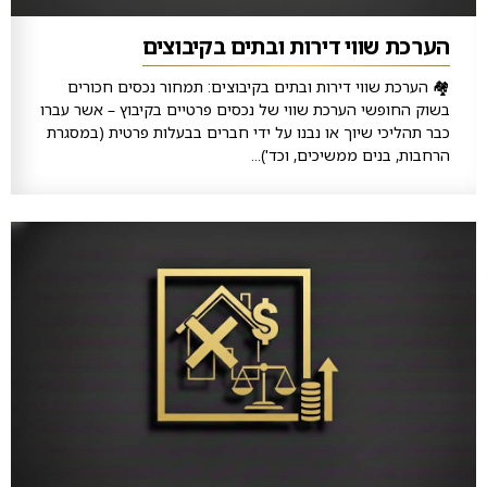
הערכת שווי דירות ובתים בקיבוצים
🏘️ הערכת שווי דירות ובתים בקיבוצים: תמחור נכסים חכורים
בשוק החופשי הערכת שווי של נכסים פרטיים בקיבוץ – אשר עברו
כבר תהליכי שיוך או נבנו על ידי חברים בבעלות פרטית (במסגרת
הרחבות, בנים ממשיכים, וכד')...