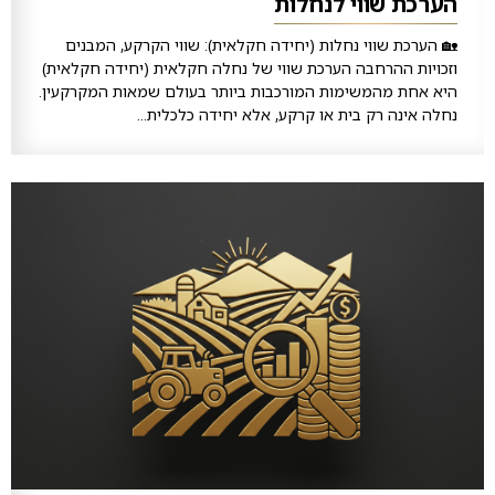
הערכת שווי לנחלות
🏡 הערכת שווי נחלות (יחידה חקלאית): שווי הקרקע, המבנים
וזכויות ההרחבה הערכת שווי של נחלה חקלאית (יחידה חקלאית)
היא אחת מהמשימות המורכבות ביותר בעולם שמאות המקרקעין.
נחלה אינה רק בית או קרקע, אלא יחידה כלכלית...