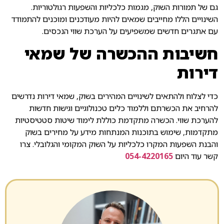
גם של תמורות השוק, מגמות כלכליות והשפעות רגולטוריות.
השינויים הללו מחייבים שמאים להיות מעודכנים ומוכנים להתמודד
עם אתגרים חדשים שמשפיעים על הערכת שווי הנכסים.
חשיבות ההכשרה של שמאי
דירות
כדי לצלוח ולהתאים לשינויים המהירים בשוק, שמאי דירות נדרשים
להרחיב את הכשרתם וללמוד כלים טכנולוגיים וגישות חדשות
להערכת שווי. הכשרה מתקדמת כוללת לימוד שיטות סטטיסטיות
מתקדמות, שימוש בתוכנות המנתחות מידע על מחירים בשוק
והבנת השפעות המקרו כלכליות על השוק המקומי והגלובלי. צרו
קשר עוד היום
054-4220165