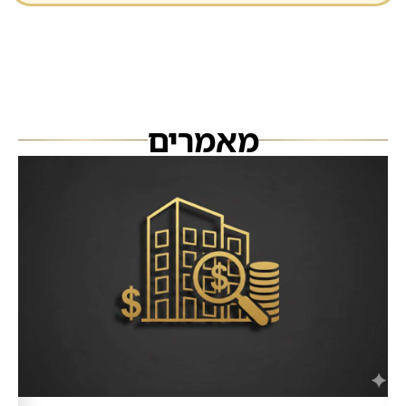
מאמרים