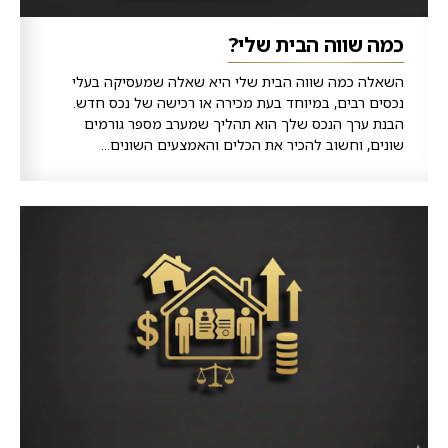
כמה שווה הבית שלי?
השאלה כמה שווה הבית שלי היא שאלה שמעסיקה בעלי
נכסים רבים, במיוחד בעת מכירה או רכישה של נכס חדש.
הבנת ערך הנכס שלך הוא תהליך שמערב מספר גורמים
שונים, וחשוב להכיר את הכלים והאמצעים השונים...