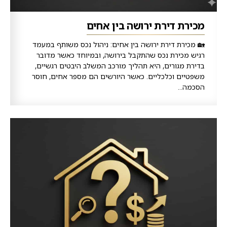
מכירת דירת ירושה בין אחים
🏡 מכירת דירת ירושה בין אחים: ניהול נכס משותף במעמד
רגיש מכירת נכס שהתקבל בירושה, ובמיוחד כאשר מדובר
בדירת מגורים, היא תהליך מורכב המשלב היבטים רגשיים,
משפטיים וכלכליים. כאשר היורשים הם מספר אחים, חוסר
הסכמה...