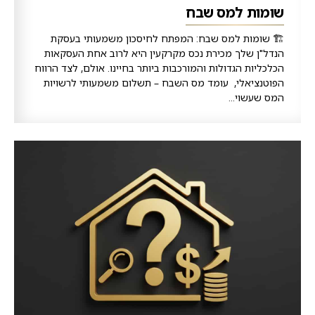
שומות למס שבח
🏗️ שומות למס שבח: המפתח לחיסכון משמעותי בעסקת
הנדל"ן שלך מכירת נכס מקרקעין היא לרוב אחת העסקאות
הכלכליות הגדולות והמורכבות ביותר בחיינו. אולם, לצד הרווח
הפוטנציאלי, עומד מס השבח – תשלום משמעותי לרשויות
המס שעשוי...