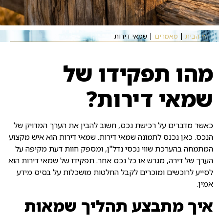
דף הבית
|
מאמרים
|
שמאי דירות
מהו תפקידו של
שמאי דירות?
כאשר מדברים על רכישת נכס, חשוב להבין את הערך המדויק של
הנכס. כאן נכנס לתמונה שמאי דירות. שמאי דירות הוא איש מקצוע
המתמחה בהערכת שווי נכסי נדל"ן, ומספק חוות דעת מקיפה על
הערך של דירה, מגרש או כל נכס אחר. תפקידו של שמאי דירות הוא
לסייע לרוכשים ומוכרים לקבל החלטות מושכלות על בסיס מידע
אמין.
איך מתבצע תהליך שמאות