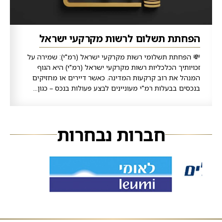
הפחתת תשלום לרשות מקרקעי ישראל
💸 הפחתת תשלומי רשות מקרקעי ישראל (רמ"י): שמירה על
זכויותיך הכלכליות רשות מקרקעי ישראל (רמ"י) היא הגוף
המנהל את רוב קרקעות המדינה. כאשר דיירים או מחזיקים
בנכסים בבעלות רמ"י מעוניינים לבצע פעולות בנכס – כגון...
חברות נבחרות