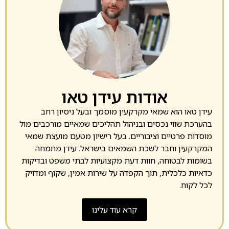
אודות עידן טאו
עידן טאו הוא שמאי מקרקעין מוסמך ובעל ניסיון רחב
בהערכת שווי נכסים ובניהול תהליכים שמאיים מורכבים מול
מוסדות פרטיים וציבוריים. בעל רישיון מטעם מועצת שמאי
המקרקעין וחבר לשכת השמאים בישראל. עידן מתמחה
בשומות לבטוחה, חוות דעת מקצועיות לבתי משפט ובדיקות
כדאיות כלכלית, תוך הקפדה על שירות אמין, שקוף ומדויק
לכל לקוח.
קרא עוד עלינו