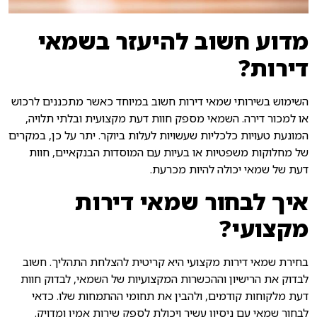
מדוע חשוב להיעזר בשמאי
דירות?
השימוש בשירותי שמאי דירות חשוב במיוחד כאשר מתכננים לרכוש
או למכור דירה. השמאי מספק חוות דעת מקצועית ובלתי תלויה,
המונעת טעויות כלכליות שעשויות לעלות ביוקר. יתר על כן, במקרים
של מחלוקות משפטיות או בעיות עם המוסדות הבנקאיים, חוות
דעת של שמאי יכולה להיות מכרעת.
איך לבחור שמאי דירות
מקצועי?
בחירת שמאי דירות מקצועי היא קריטית להצלחת התהליך. חשוב
לבדוק את הרישיון וההכשרות המקצועיות של השמאי, לבדוק חוות
דעת מלקוחות קודמים, ולהבין את תחומי ההתמחות שלו. כדאי
לבחור שמאי עם ניסיון עשיר ויכולת לספק שירות אמין ומדויק.