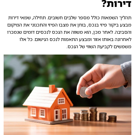
דירות?
תהליך השמאות כולל מספר שלבים חשובים. תחילה, שמאי דירות
מבצע ביקור פיזי בנכס, בוחן את מצבו הפיזי והתכנוני את המיקום
והסביבה. לאחר מכן, הוא משווה את הנכס לנכסים דומים שנמכרו
לאחרונה באותו אזור ומבצע התאמות לנכס הנישום. כל אלו
משמשים לקביעת השווי של הנכס.