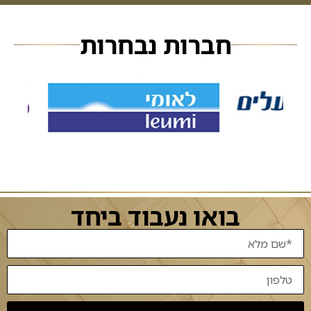
חברות נבחרות
בואו נעבוד ביחד